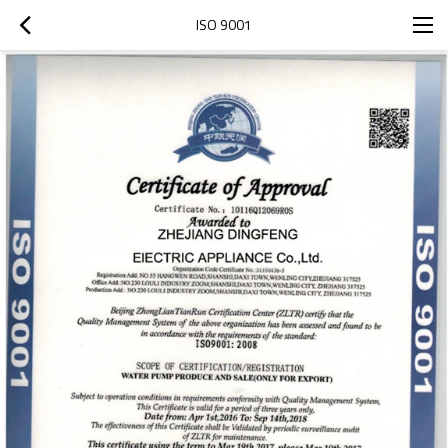
ISO 9001