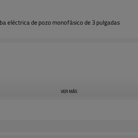
a eléctrica de pozo monofásico de 3 pulgadas
VER MÁS