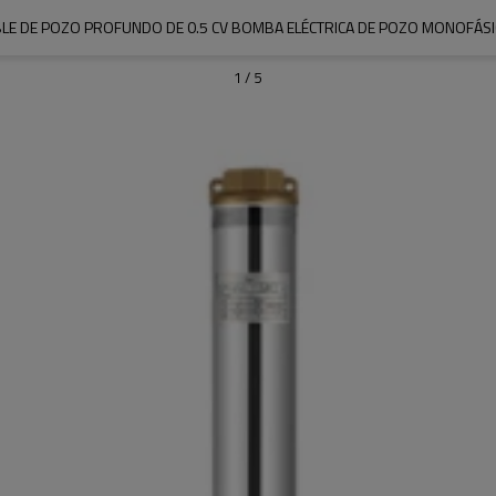
E DE POZO PROFUNDO DE 0.5 CV BOMBA ELÉCTRICA DE POZO MONOFÁSI
1
/
5