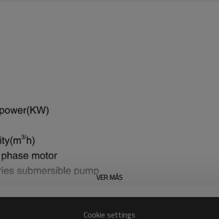
VER MÁS
Cookie settings