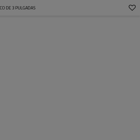
CO DE 3 PULGADAS