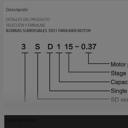
Descripción
DETALLES DEL PRODUCTO
SELECCIÓN Y EMBALAJE
BOMBAS SUMERGIBLES 3SD1 PARA BIEN MOTOR
Palabras Claves