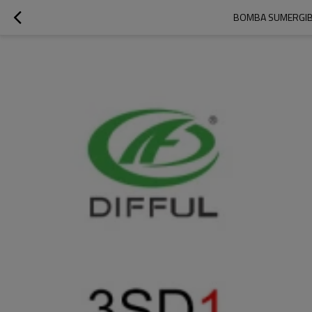
BOMBA SUMERGIBL