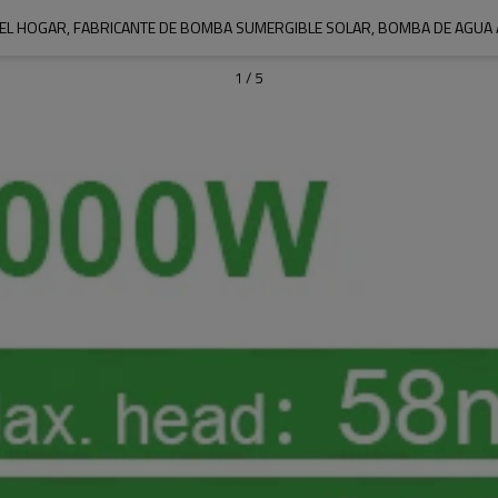
EL HOGAR, FABRICANTE DE BOMBA SUMERGIBLE SOLAR, BOMBA DE AGUA 
1
/
5