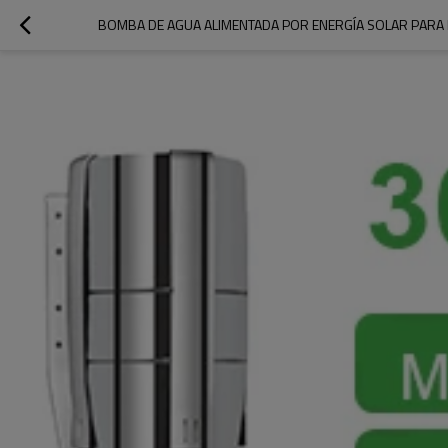
BOMBA DE AGUA ALIMENTADA POR ENERGÍA SOLAR PARA 