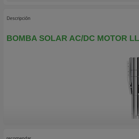
Descripción
BOMBA SOLAR AC/DC MOTOR LL
recomendar