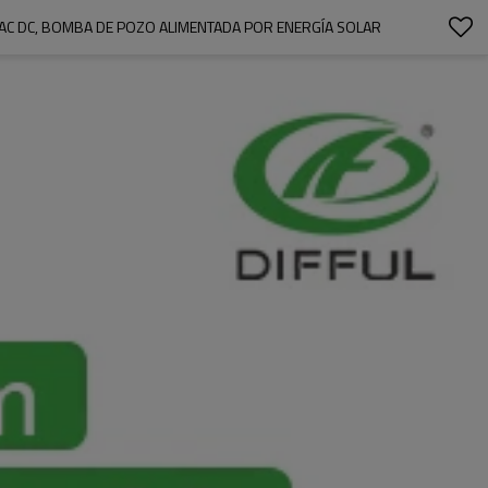
AC DC, BOMBA DE POZO ALIMENTADA POR ENERGÍA SOLAR