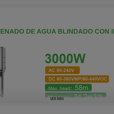
ENADO DE AGUA BLINDADO CON I
VER MÁS