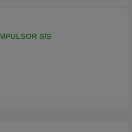
MPULSOR S/S