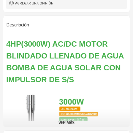
AGREGAR UNA OPINIÓN
Descripción
4HP(3000W) AC/DC MOTOR
BLINDADO LLENADO DE AGUA
BOMBA DE AGUA SOLAR CON
IMPULSOR DE S/S
VER MÁS