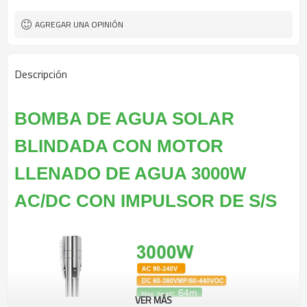
AGREGAR UNA OPINIÓN
Descripción
BOMBA DE AGUA SOLAR
BLINDADA CON MOTOR
LLENADO DE AGUA 3000W
AC/DC CON IMPULSOR DE S/S
VER MÁS