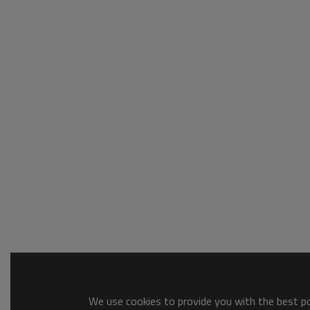
We use cookies to provide you with the best pos