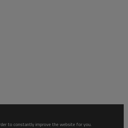
order to constantly improve the website for you.