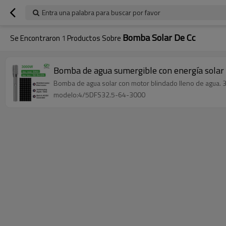
Entra una palabra para buscar por favor
Bomba Solar De Cc
Se Encontraron
1
Productos Sobre
Bomba de agua sumergible con energía solar 
Bomba de agua solar con motor blindado lleno de agua. 3
modelo:4/5DFS32.5-64-3000